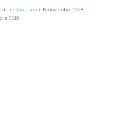
ons du château jeudi 15 novembre 2018
bre 2018