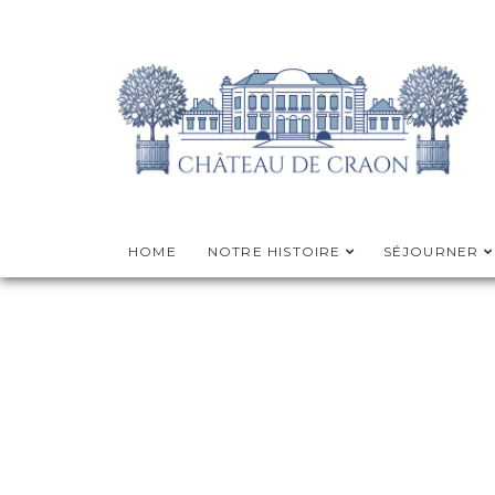
HOME
NOTRE HISTOIRE
SÉJOURNER