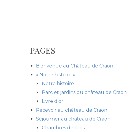
PAGES
Bienvenue au Château de Craon
« Notre histoire »
Notre histoire
Parc et jardins du château de Craon
Livre d’or
Recevoir au château de Craon
Séjourner au château de Craon
Chambres d’hôtes