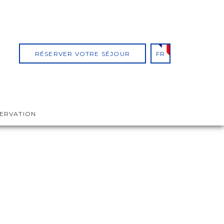
RÉSERVER VOTRE SÉJOUR
FR
SERVATION