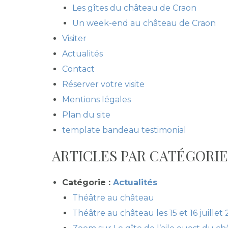
Les gîtes du château de Craon
Un week-end au château de Craon
Visiter
Actualités
Contact
Réserver votre visite
Mentions légales
Plan du site
template bandeau testimonial
ARTICLES PAR CATÉGORIE
Catégorie :
Actualités
Théâtre au château
Théâtre au château les 15 et 16 juillet