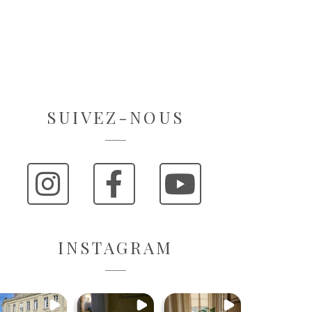
SUIVEZ-NOUS
INSTAGRAM