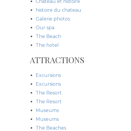
Chateau et histoire
histoire du chateau
Galerie photos
Our spa
The Beach
The hotel
ATTRACTIONS
Excursions
Excursions
The Resort
The Resort
Museums
Museums
The Beaches