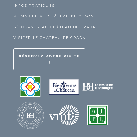
INFOS PRATIQUES
SE MARIER AU CHÂTEAU DE CRAON
SÉJOURNER AU CHÂTEAU DE CRAON
VISITER LE CHÂTEAU DE CRAON
RÉSERVEZ VOTRE VISITE
!