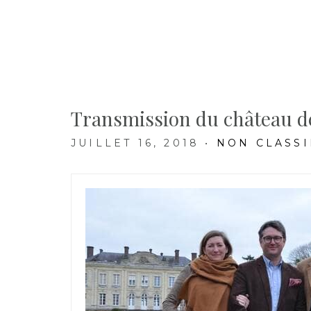
Transmission du château d
JUILLET 16, 2018
•
NON CLASSI