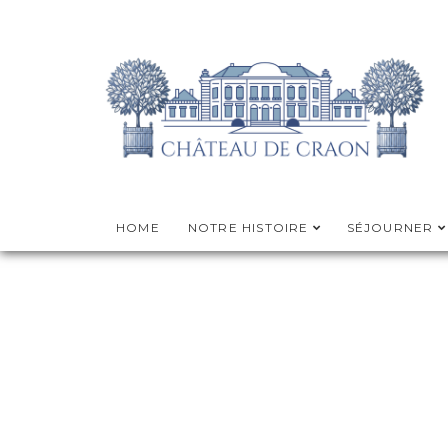
HOME
NOTRE HISTOIRE
SÉJOURNER