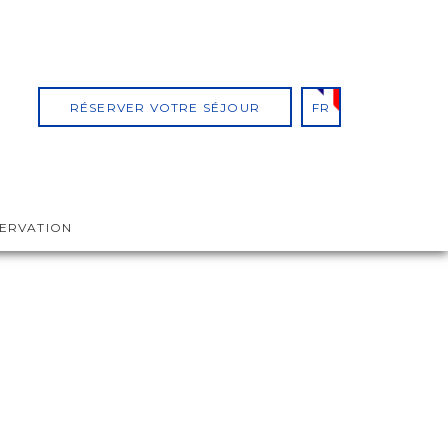
RÉSERVER VOTRE SÉJOUR
FR
SERVATION