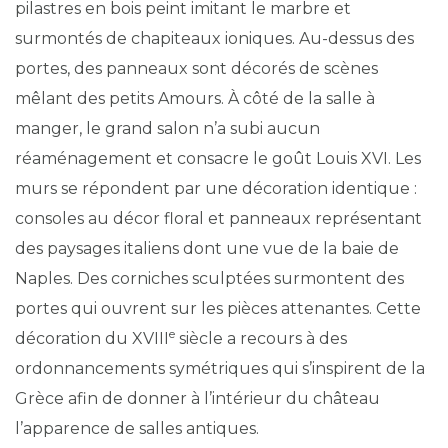
pilastres en bois peint imitant le marbre et
surmontés de chapiteaux ioniques. Au-dessus des
portes, des panneaux sont décorés de scènes
mêlant des petits Amours. À côté de la salle à
manger, le grand salon n’a subi aucun
réaménagement et consacre le goût Louis XVI. Les
murs se répondent par une décoration identique :
consoles au décor floral et panneaux représentant
des paysages italiens dont une vue de la baie de
Naples. Des corniches sculptées surmontent des
portes qui ouvrent sur les pièces attenantes. Cette
e
décoration du XVIII
siècle a recours à des
ordonnancements symétriques qui s’inspirent de la
Grèce afin de donner à l’intérieur du château
l’apparence de salles antiques.