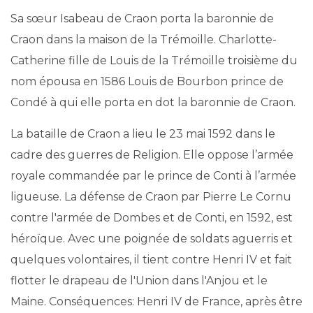
Sa sœur Isabeau de Craon porta la baronnie de
Craon dans la maison de la Trémoille.
Charlotte-
Catherine fille de Louis de la Trémoille troisième du
nom épousa en 1586 Louis de Bourbon prince de
Condé à qui elle porta en dot la baronnie de Craon.
La bataille de Craon a lieu le
23 mai 1592
dans le
cadre des guerres de Religion. Elle oppose l’armée
royale commandée par le prince de Conti à l’armée
ligueuse. La défense de Craon par Pierre Le Cornu
contre l'armée de Dombes et de Conti, en 1592, est
héroïque. Avec une poignée de soldats aguerris et
quelques volontaires, il tient contre Henri IV et fait
flotter le drapeau de l'Union dans l'Anjou et le
Maine. Conséquences: Henri IV de France, après être