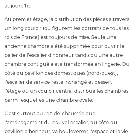
aujourd'hui.
Au premier étage, la distribution des pièces à travers
un long couloir (où figurent les portraits de tous les
rois de France) est toujours de mise. Seule une
ancienne chambre a été supprimée pour ouvrir le
palier de l'escalier d'honneur tandis qu'une autre
chambre contiguë a été transformée en lingerie. Du
côté du pavillon des domestiques (nord-ouest),
l'escalier de service reste inchangé et dessert
l'étage où un couloir central distribue les chambres
parmi lesquelles une chambre ovale.
C'est surtout au rez-de-chaussée que
l'aménagement du nouvel escalier, du côté du
pavillon d'honneur, va bouleverser l'espace et la vie