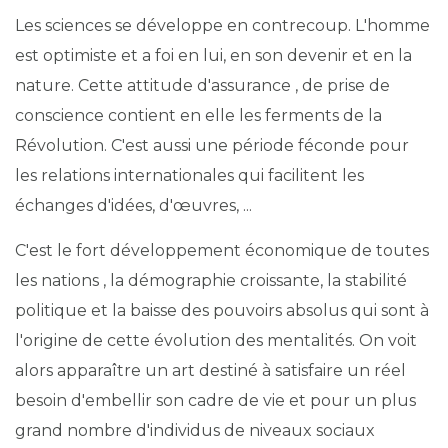
Les sciences se développe en contrecoup. L'homme
est optimiste et a foi en lui, en son devenir et en la
nature. Cette attitude d'assurance , de prise de
conscience contient en elle les ferments de la
Révolution. C'est aussi une période féconde pour
les relations internationales qui facilitent les
échanges d'idées, d'œuvres, ...
C'est le fort développement économique de toutes
les nations , la démographie croissante, la stabilité
politique et la baisse des pouvoirs absolus qui sont à
l'origine de cette évolution des mentalités. On voit
alors apparaître un art destiné à satisfaire un réel
besoin d'embellir son cadre de vie et pour un plus
grand nombre d'individus de niveaux sociaux