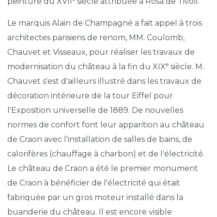
peinture du XVII
siècle attribuée à Rosa de Tivoli.
Le marquis Alain de Champagné a fait appel à trois
architectes parisiens de renom, MM. Coulomb,
Chauvet et Visseaux, pour réaliser les travaux de
e
modernisation du château à la fin du XIX
siècle. M.
Chauvet s'est d'ailleurs illustré dans les travaux de
décoration intérieure de la tour Eiffel pour
l'Exposition universelle de 1889. De nouvelles
normes de confort font leur apparition au château
de Craon avec l'installation de salles de bains, de
calorifères (chauffage à charbon) et de l'électricité.
Le château de Craon a été le premier monument
de Craon à bénéficier de l'électricité qui était
fabriquée par un gros moteur installé dans la
buanderie du château. Il est encore visible