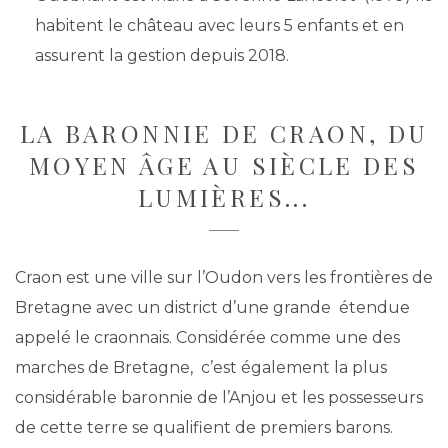
habitent le château avec leurs 5 enfants et en
assurent la gestion depuis 2018.
LA BARONNIE DE CRAON, DU
MOYEN ÂGE AU SIÈCLE DES
LUMIÈRES...
Craon est une ville sur l’Oudon vers les frontières de
Bretagne avec un district d’une grande étendue
appelé le craonnais. Considérée comme une des
marches de Bretagne, c’est également la plus
considérable baronnie de l’Anjou et les possesseurs
de cette terre se qualifient de premiers barons.