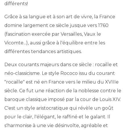
différents!
Grâce à sa langue et à son art de vivre, la France
domine largement ce siècle jusque vers 1760
(fascination exercée par Versailles, Vaux le
Vicomte...), aussi grâce à l'équilibre entre les
différentes tendances artistiques.
Deux courants majeurs dans ce siècle : rocaille et
néo-classicisme. Le style Rococo issu du courant
"rocaille" est né en France vers le milieu du XVIIIe
siècle. Ce fut une réaction de la noblesse contre le
baroque classique imposé par la cour de Louis XIV.
C'est
un style aristocratique qui révèle un goût
pour le clair, l'élégant, le raffiné et le galant. Il
s'harmonise à une vie désinvolte, agréable et