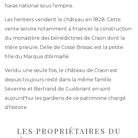
haras national sous l'empire.
Les héritiers vendent le château en 1828. Cette
vente servira notamment à financer la construction
du monastère des bénédictines de Craon dont la
mère prieure, Délie de Cossé Brissac est la petite
fille du Marquis d'Armaillé.
Vendu une seule fois, le château de Craon est
depuis toujours resté dans la même famille.
Séverine et Bertrand de Guébriant en sont
aujourd'hui les gardiens de ce patrimoine chargé
d'histoire.
LES PROPRIÉTAIRES DU