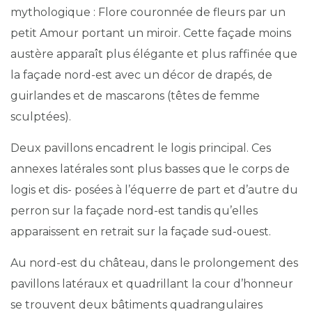
mythologique : Flore couronnée de fleurs par un
petit Amour portant un miroir. Cette façade moins
austère apparaît plus élégante et plus raffinée que
la façade nord-est avec un décor de drapés, de
guirlandes et de mascarons (têtes de femme
sculptées).
Deux pavillons encadrent le logis principal. Ces
annexes latérales sont plus basses que le corps de
logis et dis- posées à l’équerre de part et d’autre du
perron sur la façade nord-est tandis qu’elles
apparaissent en retrait sur la façade sud-ouest.
Au nord-est du château, dans le prolongement des
pavillons latéraux et quadrillant la cour d’honneur
se trouvent deux bâtiments quadrangulaires