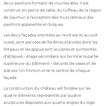
deux pavillons formant de courtes ailes. Il est
construit en pierre de taille, du tuffeau de la région
de Saumur, à l’exception des murs latéraux des
pavillons appareillés en briques.
Les deux façades orientées au nord-est et au sud-
ouest, sont percées de fenêtres élancées dont les
linteaux et les appuis sont sculptés et surmontés
d’attiques – étage secondaire qui termine la partie
supérieure du bâtiment – décorés de vases et de
statues. Un fronton orne le centre de chaque
façade.
La construction du château est fondée sur les
quatre éléments représentés par quatre
sculptures disposées aux quatre angles du logis :