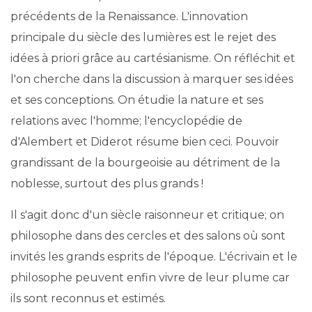
précédents de la Renaissance. L'innovation
principale du siècle des lumières est le rejet des
idées à priori grâce au cartésianisme. On réfléchit et
l'on cherche dans la discussion à marquer ses idées
et ses conceptions. On étudie la nature et ses
relations avec l'homme; l'encyclopédie de
d'Alembert et Diderot résume bien ceci. Pouvoir
grandissant de la bourgeoisie au détriment de la
noblesse, surtout des plus grands !
Il s'agit donc d'un siècle raisonneur et critique; on
philosophe dans des cercles et des salons où sont
invités les grands esprits de l'époque. L'écrivain et le
philosophe peuvent enfin vivre de leur plume car
ils sont reconnus et estimés.