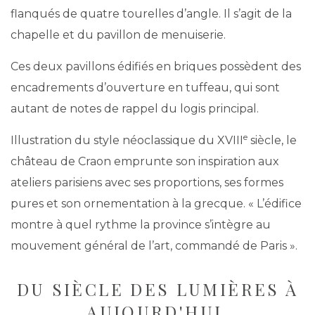
flanqués de quatre tourelles d’angle. Il s’agit de la
chapelle et du pavillon de menuiserie.
Ces deux pavillons édifiés en briques possèdent des
encadrements d’ouverture en tuffeau, qui sont
autant de notes de rappel du logis principal.
e
Illustration du style néoclassique du XVIII
siècle, le
château de Craon emprunte son inspiration aux
ateliers parisiens avec ses proportions, ses formes
pures et son ornementation à la grecque. « L’édifice
montre à quel rythme la province s’intègre au
mouvement général de l’art, commandé de Paris ».
DU SIÈCLE DES LUMIÈRES À
AUJOURD'HUI.