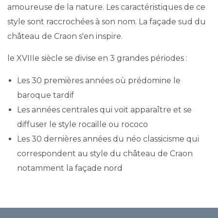
amoureuse de la nature. Les caractéristiques de ce
style sont raccrochées à son nom. La façade sud du
château de Craon s'en inspire.
le XVIIIe siècle se divise en 3 grandes périodes :
Les 30 premières années où prédomine le
baroque tardif
Les années centrales qui voit apparaître et se
diffuser le style rocaille ou rococo
Les 30 dernières années du néo classicisme qui
correspondent au style du château de Craon
notamment la façade nord