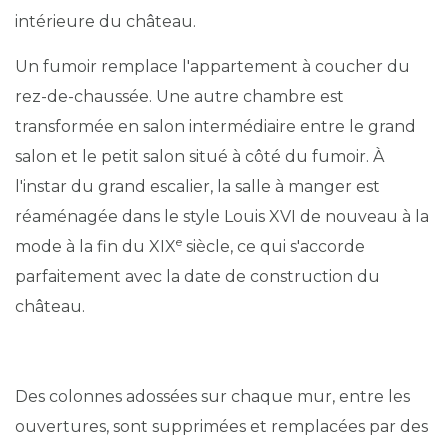
intérieure du château.
Un fumoir remplace l'appartement à coucher du
rez-de-chaussée. Une autre chambre est
transformée en salon intermédiaire entre le grand
salon et le petit salon situé à côté du fumoir. À
l'instar du grand escalier, la salle à manger est
réaménagée dans le style Louis XVI de nouveau à la
e
mode à la fin du XIX
siècle, ce qui s'accorde
parfaitement avec la date de construction du
château.
Des colonnes adossées sur chaque mur, entre les
ouvertures, sont supprimées et remplacées par des