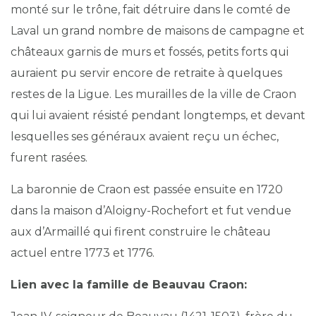
monté sur le trône, fait détruire dans le comté de
Laval un grand nombre de maisons de campagne et
châteaux garnis de murs et fossés, petits forts qui
auraient pu servir encore de retraite à quelques
restes de la Ligue. Les murailles de la ville de Craon
qui lui avaient résisté pendant longtemps, et devant
lesquelles ses généraux avaient reçu un échec,
furent rasées.
La baronnie de Craon est passée ensuite en 1720
dans la maison d’Aloigny-Rochefort et fut vendue
aux d’Armaillé qui firent construire le château
actuel entre 1773 et 1776.
Lien avec la famille de Beauvau Craon: