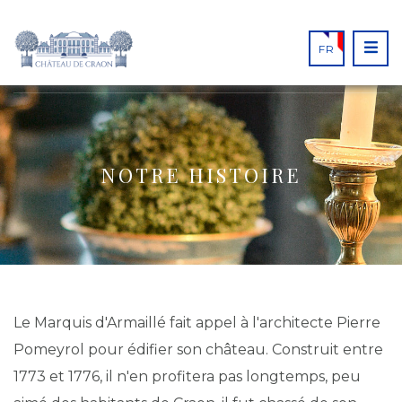
FR
NOTRE HISTOIRE
Le Marquis d'Armaillé fait appel à l'architecte Pierre
Pomeyrol pour édifier son château. Construit entre
1773 et 1776, il n'en profitera pas longtemps, peu