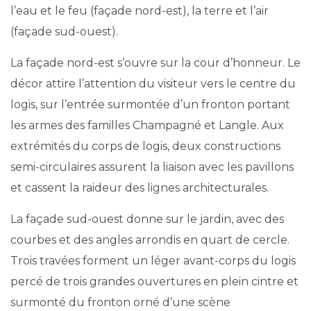
l’eau et le feu (façade nord-est), la terre et l’air
(façade sud-ouest).
La façade nord-est s’ouvre sur la cour d’honneur. Le
décor attire l’attention du visiteur vers le centre du
logis, sur l’entrée surmontée d’un fronton portant
les armes des familles Champagné et Langle. Aux
extrémités du corps de logis, deux constructions
semi-circulaires assurent la liaison avec les pavillons
et cassent la raideur des lignes architecturales.
La façade sud-ouest donne sur le jardin, avec des
courbes et des angles arrondis en quart de cercle.
Trois travées forment un léger avant-corps du logis
percé de trois grandes ouvertures en plein cintre et
surmonté du fronton orné d’une scène