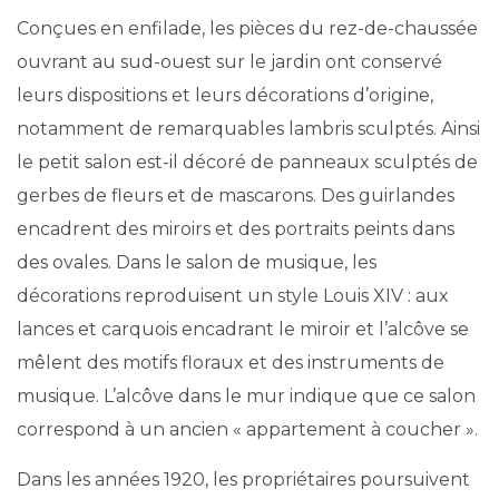
Conçues en enfilade, les pièces du rez-de-chaussée
ouvrant au sud-ouest sur le jardin ont conservé
leurs dispositions et leurs décorations d’origine,
notamment de remarquables lambris sculptés. Ainsi
le petit salon est-il décoré de panneaux sculptés de
gerbes de fleurs et de mascarons. Des guirlandes
encadrent des miroirs et des portraits peints dans
des ovales. Dans le salon de musique, les
décorations reproduisent un style Louis XIV : aux
lances et carquois encadrant le miroir et l’alcôve se
mêlent des motifs floraux et des instruments de
musique. L’alcôve dans le mur indique que ce salon
correspond à un ancien « appartement à coucher ».
Dans les années 1920, les propriétaires poursuivent