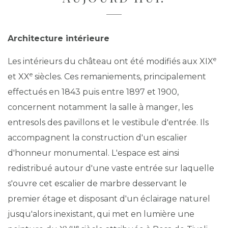
Architecture intérieure
e
Les intérieurs du château ont été modifiés aux XIX
e
et XX
siècles. Ces remaniements, principalement
effectués en 1843 puis entre 1897 et 1900,
concernent notamment la salle à manger, les
entresols des pavillons et le vestibule d'entrée. Ils
accompagnent la construction d'un escalier
d'honneur monumental. L'espace est ainsi
redistribué autour d'une vaste entrée sur laquelle
s'ouvre cet escalier de marbre desservant le
premier étage et disposant d'un éclairage naturel
jusqu'alors inexistant, qui met en lumière une
e