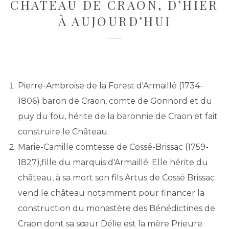
CHÂTEAU DE CRAON, D’HIER
À AUJOURD’HUI
Pierre-Ambroise de la Forest d'Armaillé (1734-
1806) baron de Craon, comte de Gonnord et du
puy du fou, hérite de la baronnie de Craon et fait
construire le Château.
Marie-Camille comtesse de Cossé-Brissac (1759-
1827),fille du marquis d'Armaillé. Elle hérite du
château, à sa mort son fils Artus de Cossé Brissac
vend le château notamment pour financer la
construction du monastère des Bénédictines de
Craon dont sa sœur Délie est la mère Prieure.