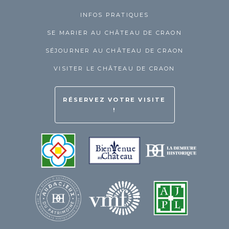
INFOS PRATIQUES
SE MARIER AU CHÂTEAU DE CRAON
SÉJOURNER AU CHÂTEAU DE CRAON
VISITER LE CHÂTEAU DE CRAON
RÉSERVEZ VOTRE VISITE
!