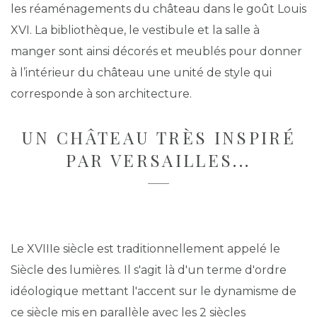
les réaménagements du château dans le goût Louis
XVI. La bibliothèque, le vestibule et la salle à
manger sont ainsi décorés et meublés pour donner
à l’intérieur du château une unité de style qui
corresponde à son architecture.
UN CHÂTEAU TRÈS INSPIRÉ
PAR VERSAILLES...
Le XVIIIe siècle est traditionnellement appelé le
Siècle des lumières.
Il s'agit là d'un terme d'ordre
idéologique mettant l'accent sur le dynamisme de
ce siècle mis en parallèle avec les 2 siècles