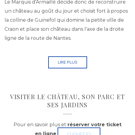
Le Marquis d'Armaillé décide donc de reconstruire
un château au goût du jour et choisit fort à propos
la colline de Guinefol qui domine la petite ville de
Craon et place son château dans l'axe de la droite
ligne de la route de Nantes.
LIRE PLUS
VISITER LE CHÂTEAU, SON PARC ET
SES JARDINS
Pour en savoir plus et
réserver votre ticket
en ligne
CLIQUEZ ICI