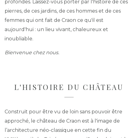
profondes. Laissez-vous porter par l'histoire de ces
pierres, de ces jardins, de ces hommes et de ces
femmes qui ont fait de Craon ce qu'il est
aujourd'hui : un lieu vivant, chaleureux et
inoubliable.
Bienvenue chez nous.
L'HISTOIRE DU CHÂTEAU
Construit pour être vu de loin sans pouvoir être
approché, le château de Craon est à l'image de
l’architecture néo-classique en cette fin du