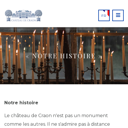
FR
« NOTRE HISTOIRE »
Notre histoire
Le château de Craon n'est pas un monument
comme les autres. Il ne s'admire pas à distance