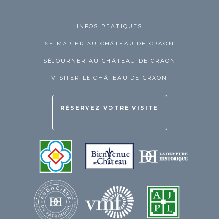
INFOS PRATIQUES
SE MARIER AU CHÂTEAU DE CRAON
SÉJOURNER AU CHÂTEAU DE CRAON
VISITER LE CHÂTEAU DE CRAON
RÉSERVEZ VOTRE VISITE
!