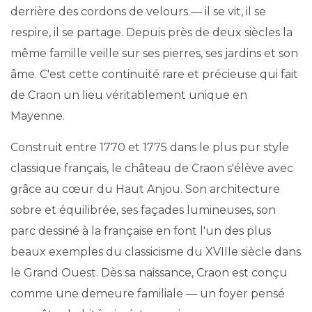
derrière des cordons de velours — il se vit, il se
respire, il se partage. Depuis près de deux siècles la
même famille veille sur ses pierres, ses jardins et son
âme. C'est cette continuité rare et précieuse qui fait
de Craon un lieu véritablement unique en
Mayenne.
Construit entre 1770 et 1775 dans le plus pur style
classique français, le château de Craon s'élève avec
grâce au cœur du Haut Anjou. Son architecture
sobre et équilibrée, ses façades lumineuses, son
parc dessiné à la française en font l'un des plus
beaux exemples du classicisme du XVIIIe siècle dans
le Grand Ouest. Dès sa naissance, Craon est conçu
comme une demeure familiale — un foyer pensé