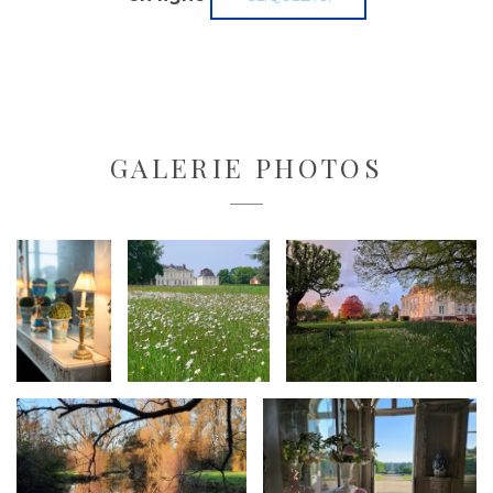
GALERIE PHOTOS