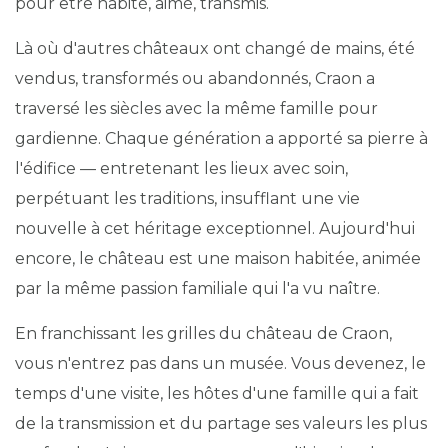
pour être habité, aimé, transmis.
Là où d'autres châteaux ont changé de mains, été
vendus, transformés ou abandonnés, Craon a
traversé les siècles avec la même famille pour
gardienne. Chaque génération a apporté sa pierre à
l'édifice — entretenant les lieux avec soin,
perpétuant les traditions, insufflant une vie
nouvelle à cet héritage exceptionnel. Aujourd'hui
encore, le château est une maison habitée, animée
par la même passion familiale qui l'a vu naître.
En franchissant les grilles du château de Craon,
vous n'entrez pas dans un musée. Vous devenez, le
temps d'une visite, les hôtes d'une famille qui a fait
de la transmission et du partage ses valeurs les plus