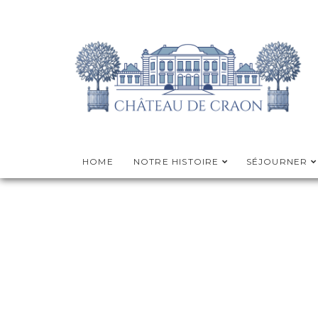
HOME
NOTRE HISTOIRE
SÉJOURNER