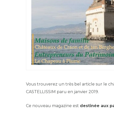
Vous trouverez un très bel article sur le
CASTELLISSIM paru en janvier 2019.
Ce nouveau magazine est
destinée aux p