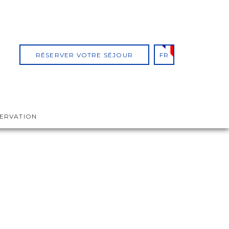
RÉSERVER VOTRE SÉJOUR
FR
SERVATION