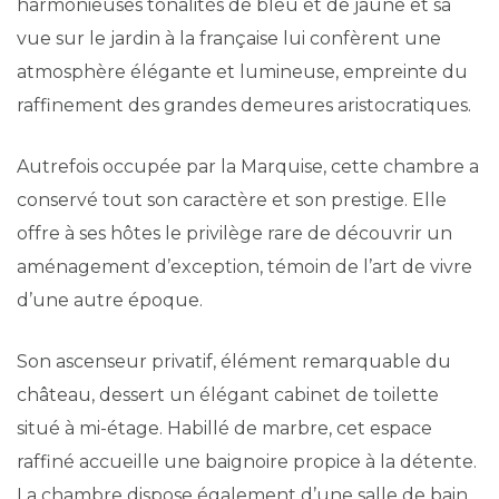
harmonieuses tonalités de bleu et de jaune et sa
vue sur le jardin à la française lui confèrent une
atmosphère élégante et lumineuse, empreinte du
raffinement des grandes demeures aristocratiques.
Autrefois occupée par la Marquise, cette chambre a
conservé tout son caractère et son prestige. Elle
offre à ses hôtes le privilège rare de découvrir un
aménagement d’exception, témoin de l’art de vivre
d’une autre époque.
Son ascenseur privatif, élément remarquable du
château, dessert un élégant cabinet de toilette
situé à mi-étage. Habillé de marbre, cet espace
raffiné accueille une baignoire propice à la détente.
La chambre dispose également d’une salle de bain