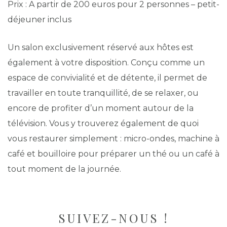
Prix : A partir de 200 euros pour 2 personnes – petit-
déjeuner inclus
Un salon exclusivement réservé aux hôtes est
également à votre disposition. Conçu comme un
espace de convivialité et de détente, il permet de
travailler en toute tranquillité, de se relaxer, ou
encore de profiter d’un moment autour de la
télévision. Vous y trouverez également de quoi
vous restaurer simplement : micro-ondes, machine à
café et bouilloire pour préparer un thé ou un café à
tout moment de la journée.
SUIVEZ-NOUS !