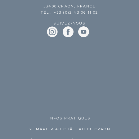
53400 CRAON, FRANCE
TÉL :
+33 (0)2 43 06 11 02
SUIVEZ-NOUS
INFOS PRATIQUES
SE MARIER AU CHÂTEAU DE CRAON