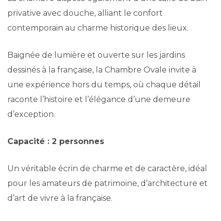
privative avec douche, alliant le confort
contemporain au charme historique des lieux.
Baignée de lumière et ouverte sur les jardins
dessinés à la française, la Chambre Ovale invite à
une expérience hors du temps, où chaque détail
raconte l’histoire et l’élégance d’une demeure
d’exception.
Capacité : 2 personnes
Un véritable écrin de charme et de caractère, idéal
pour les amateurs de patrimoine, d’architecture et
d’art de vivre à la française.