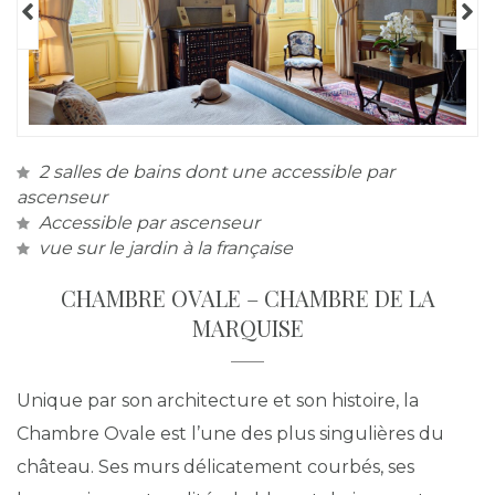
2 salles de bains dont une accessible par
ascenseur
Accessible par ascenseur
vue sur le jardin à la française
CHAMBRE OVALE – CHAMBRE DE LA
MARQUISE
Unique par son architecture et son histoire, la
Chambre Ovale est l’une des plus singulières du
château. Ses murs délicatement courbés, ses