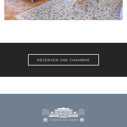
RÉSERVER UNE CHAMBRE