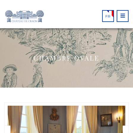
FR
CHAMBRE OVALE