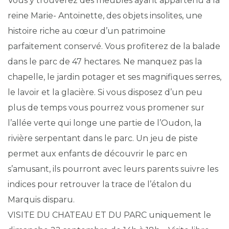
Vous y trouverez des meubles ayant appartenu à la
reine Marie- Antoinette, des objets insolites, une
histoire riche au cœur d’un patrimoine
parfaitement conservé. Vous profiterez de la balade
dans le parc de 47 hectares. Ne manquez pas la
chapelle, le jardin potager et ses magnifiques serres,
le lavoir et la glacière. Si vous disposez d’un peu
plus de temps vous pourrez vous promener sur
l’allée verte qui longe une partie de l’Oudon, la
rivière serpentant dans le parc. Un jeu de piste
permet aux enfants de découvrir le parc en
s’amusant, ils pourront avec leurs parents suivre les
indices pour retrouver la trace de l’étalon du
Marquis disparu.
VISITE DU CHATEAU ET DU PARC uniquement le