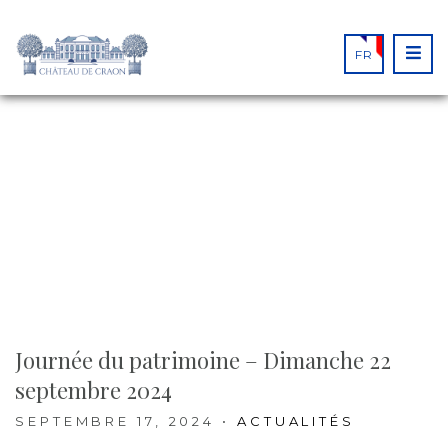
FR
FROM THE BLOG
Journée du patrimoine – Dimanche 22
septembre 2024
SEPTEMBRE 17, 2024
•
ACTUALITÉS