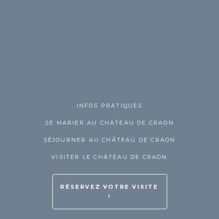
INFOS PRATIQUES
SE MARIER AU CHÂTEAU DE CRAON
SÉJOURNER AU CHÂTEAU DE CRAON
VISITER LE CHÂTEAU DE CRAON
RÉSERVEZ VOTRE VISITE
!