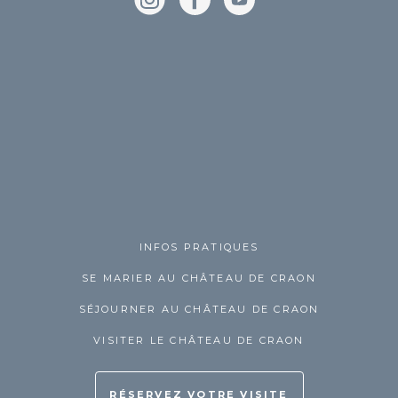
INFOS PRATIQUES
SE MARIER AU CHÂTEAU DE CRAON
SÉJOURNER AU CHÂTEAU DE CRAON
VISITER LE CHÂTEAU DE CRAON
RÉSERVEZ VOTRE VISITE