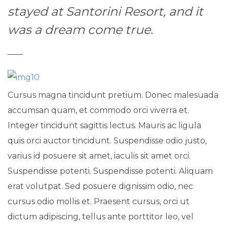
stayed at Santorini Resort, and it
was a dream come true.
Cursus magna tincidunt pretium. Donec malesuada
accumsan quam, et commodo orci viverra et.
Integer tincidunt sagittis lectus. Mauris ac ligula
quis orci auctor tincidunt. Suspendisse odio justo,
varius id posuere sit amet, iaculis sit amet orci.
Suspendisse potenti. Suspendisse potenti. Aliquam
erat volutpat. Sed posuere dignissim odio, nec
cursus odio mollis et. Praesent cursus, orci ut
dictum adipiscing, tellus ante porttitor leo, vel