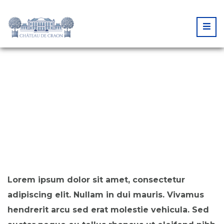
EXCURSIONS
CUSTOM SUBTITLE
Lorem ipsum dolor sit amet, consectetur
adipiscing elit. Nullam in dui mauris. Vivamus
hendrerit arcu sed erat molestie vehicula. Sed