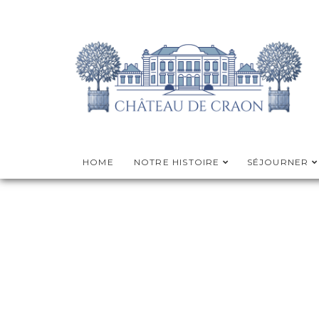
HOME
NOTRE HISTOIRE
SÉJOURNER