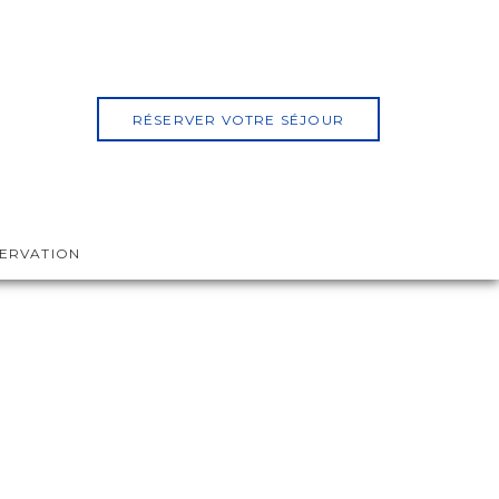
RÉSERVER VOTRE SÉJOUR
SERVATION