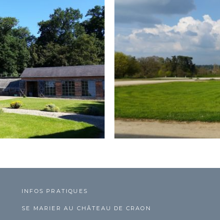
INFOS PRATIQUES
SE MARIER AU CHÂTEAU DE CRAON