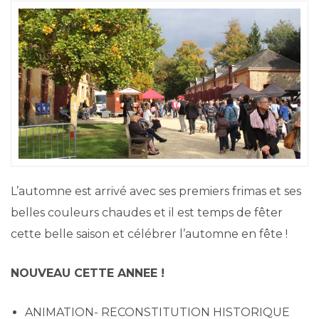
L’automne est arrivé avec ses premiers frimas et ses
belles couleurs chaudes et il est temps de fêter
cette belle saison et célébrer l’automne en fête !
NOUVEAU CETTE ANNEE !
ANIMATION- RECONSTITUTION HISTORIQUE