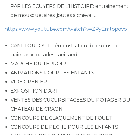
PAR LES ECUYERS DE L’HISTOIRE: entrainement
de mousquetaires; joutes à cheval…
https://www.youtube.com/watch?v=ZPyEmtopoVo
CANI-TOUTOUT démonstration de chiens de
traineaux, balades cani rando…
MARCHE DU TERROIR
ANIMATIONS POUR LES ENFANTS
VIDE GRENIER
EXPOSITION D’ART
VENTES DES CUCURBITACEES DU POTAGER DU
CHATEAU DE CRAON
CONCOURS DE CLAQUEMENT DE FOUET
CONCOURS DE PECHE POUR LES ENFANTS