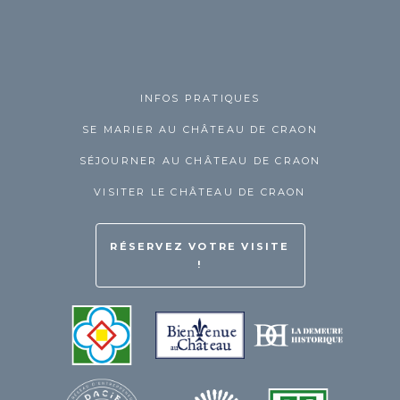
INFOS PRATIQUES
SE MARIER AU CHÂTEAU DE CRAON
SÉJOURNER AU CHÂTEAU DE CRAON
VISITER LE CHÂTEAU DE CRAON
RÉSERVEZ VOTRE VISITE
!