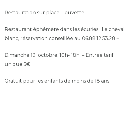
Restauration sur place – buvette
Restaurant éphémère dans les écuries : Le cheval
blanc, réservation conseillée au 06.88.12.53.28 –
Dimanche 19 octobre: 10h- 18h – Entrée tarif
unique 5€
Gratuit pour les enfants de moins de 18 ans