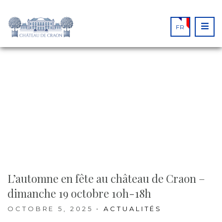
FR
FROM THE BLOG
L’automne en fête au château de Craon –
dimanche 19 octobre 10h-18h
OCTOBRE 5, 2025
•
ACTUALITÉS