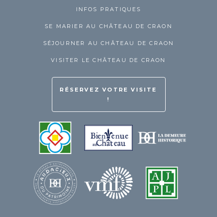
INFOS PRATIQUES
SE MARIER AU CHÂTEAU DE CRAON
SÉJOURNER AU CHÂTEAU DE CRAON
VISITER LE CHÂTEAU DE CRAON
RÉSERVEZ VOTRE VISITE
!