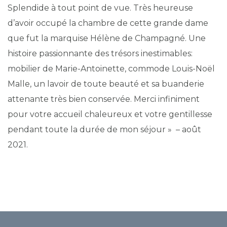
Splendide à tout point de vue. Très heureuse
d’avoir occupé la chambre de cette grande dame
que fut la marquise Hélène de Champagné. Une
histoire passionnante des trésors inestimables:
mobilier de Marie-Antoinette, commode Louis-Noël
Malle, un lavoir de toute beauté et sa buanderie
attenante très bien conservée. Merci infiniment
pour votre accueil chaleureux et votre gentillesse
pendant toute la durée de mon séjour » – août
2021.