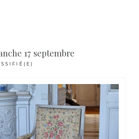
anche 17 septembre
SSIFIÉ(E)