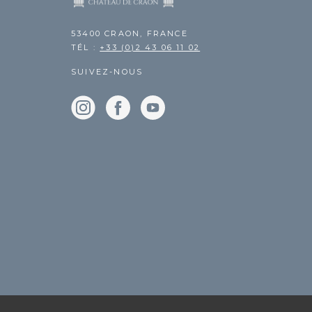
53400 CRAON, FRANCE
TÉL :
+33 (0)2 43 06 11 02
SUIVEZ-NOUS