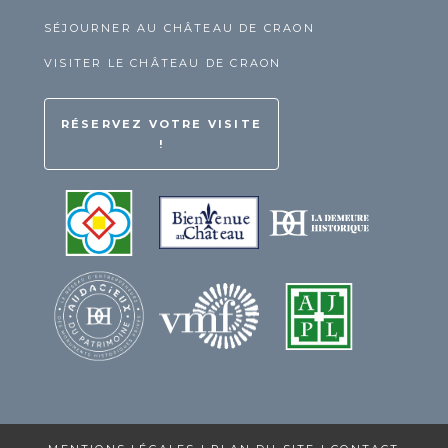
SÉJOURNER AU CHÂTEAU DE CRAON
VISITER LE CHÂTEAU DE CRAON
RÉSERVEZ VOTRE VISITE
!