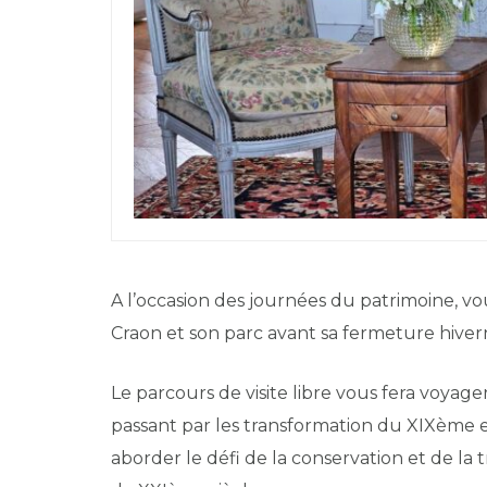
A l’occasion des journées du patrimoine, vo
Craon et son parc avant sa fermeture hiver
Le parcours de visite libre vous fera voyag
passant par les transformation du XIXème 
aborder le défi de la conservation et de la