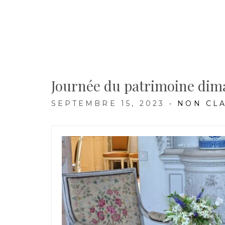
Journée du patrimoine dim
SEPTEMBRE 15, 2023
•
NON CLA