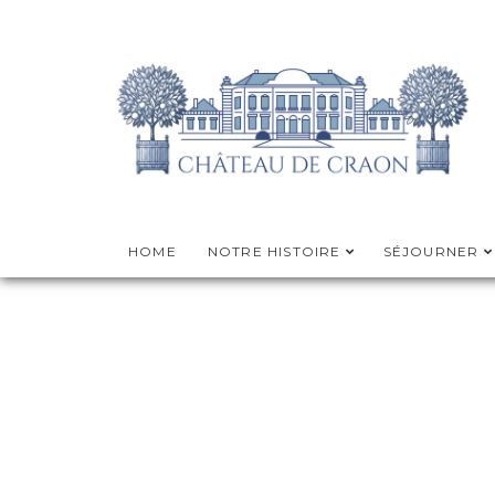
HOME
NOTRE HISTOIRE
SÉJOURNER