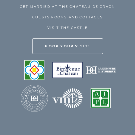
GET MARRIED AT THE CHÂTEAU DE CRAON
GUESTS ROOMS AND COTTAGES
VISIT THE CASTLE
BOOK YOUR VISIT!