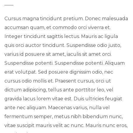
Cursus magna tincidunt pretium. Donec malesuada
accumsan quam, et commodo orci viverra et.
Integer tincidunt sagittis lectus. Mauris ac ligula
quis orci auctor tincidunt. Suspendisse odio justo,
varius id posuere sit amet, iaculis sit amet orci.
Suspendisse potenti. Suspendisse potenti. Aliquam
erat volutpat. Sed posuere dignissim odio, nec
cursus odio mollis et. Praesent cursus, orci ut
dictum adipiscing, tellus ante porttitor leo, vel
gravida lacus lorem vitae est. Duis ultricies feugiat
ante nec aliquam. Maecenas varius, nulla vel
fermentum semper, metus nibh bibendum nunc,
vitae suscipit mauris velit ac nunc. Mauris nunc eros,