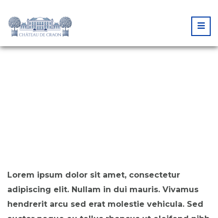
PRIVATE GYM
Lorem ipsum dolor sit amet, consectetur
adipiscing elit. Nullam in dui mauris. Vivamus
hendrerit arcu sed erat molestie vehicula. Sed