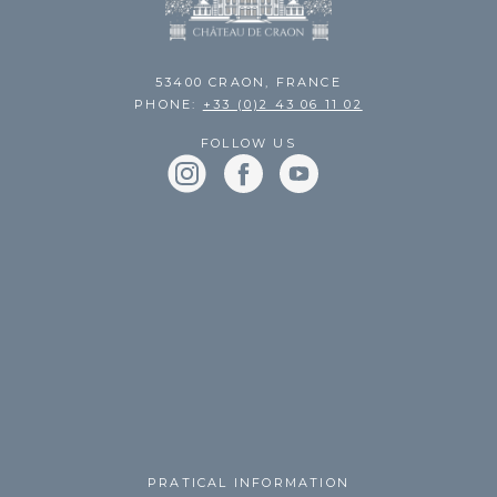
53400 CRAON, FRANCE
PHONE:
+33 (0)2 43 06 11 02
FOLLOW US
PRATICAL INFORMATION