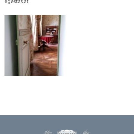
egestas at.