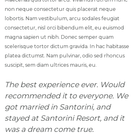
non neque consectetur quis placerat neque
lobortis. Nam vestibulum, arcu sodales feugiat
consectetur, nisl orci bibendum elit, eu euismod
magna sapien ut nibh. Donec semper quam
scelerisque tortor dictum gravida. In hac habitasse
platea dictumst. Nam pulvinar, odio sed rhoncus
suscipit, sem diam ultrices mauris, eu.
The best experience ever. Would
recommended it to everyone. We
got married in Santorini, and
stayed at Santorini Resort, and it
was a dream come true.